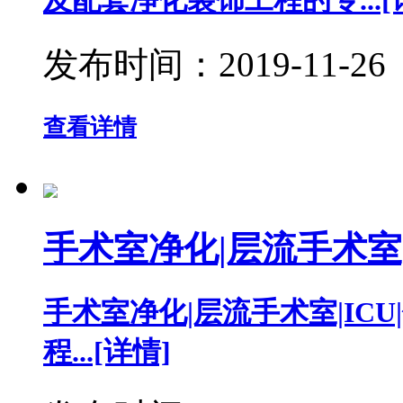
发布时间：
2019-11-26
查看详情
手术室净化|层流手术室|
手术室净化|层流手术室|IC
程...[详情]