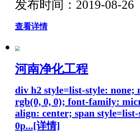
发布时间：
2019-08-26
查看详情
河南净化工程
div h2 style=list-style: none
rgb(0, 0, 0); font-family: mic
align: center; span style=lis
0p...[详情]