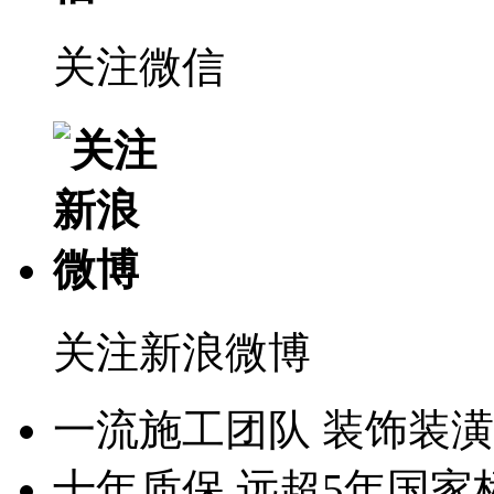
关注微信
关注新浪微博
一流施工团队
装饰装潢
十年质保
远超5年国家