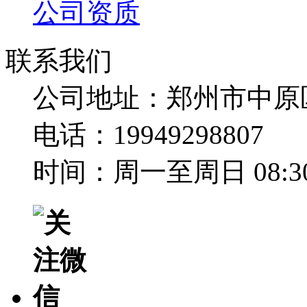
公司资质
联系我们
公司地址：郑州市中原
电话：19949298807
时间：周一至周日 08:30-