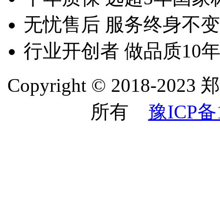
无忧售后
服务终身不变
行业开创者
做品质10
Copyright © 2018
所有
豫ICP备1