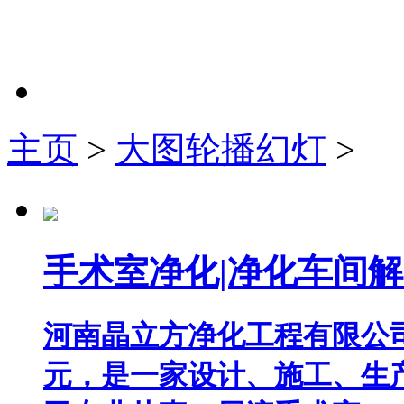
主页
>
大图轮播幻灯
>
手术室净化|净化车间
河南晶立方净化工程有限公司成
元，是一家设计、施工、生