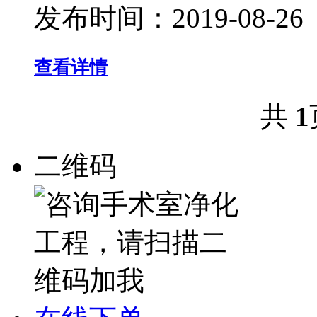
发布时间：
2019-08-26
查看详情
共
1
二维码