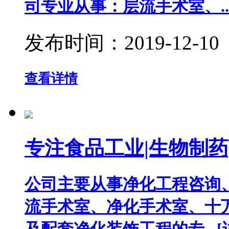
司专业从事：层流手术室、...
发布时间：
2019-12-10
查看详情
专注食品工业|生物制
公司主要从事净化工程咨询
流手术室、净化手术室、十
及配套净化装饰工程的专...[