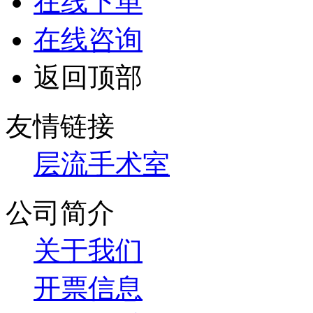
在线下单
在线咨询
返回顶部
友情链接
层流手术室
公司简介
关于我们
开票信息