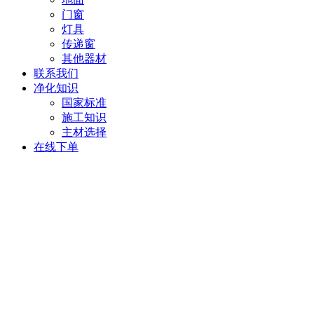
门窗
灯具
传递窗
其他器材
联系我们
净化知识
国家标准
施工知识
主材选择
在线下单