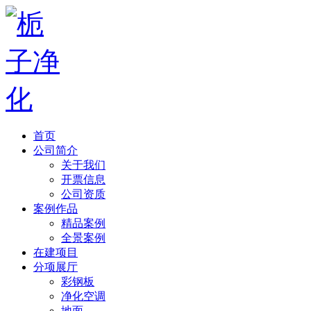
首页
公司简介
关于我们
开票信息
公司资质
案例作品
精品案例
全景案例
在建项目
分项展厅
彩钢板
净化空调
地面